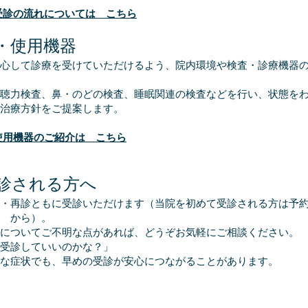
受診の流れについては こちら
・使用機器
心して診療を受けていただけるよう、院内環境や検査・診療機器の
聴力検査、鼻・のどの検査、睡眠関連の検査などを行い、状態を
治療方針をご提案します。
使用機器のご紹介は こちら
診される方へ
・再診ともに受診いただけます（当院を初めて受診される方は予
から）。
についてご不明な点があれば、どうぞお気軽にご相談ください。
受診していいのかな？」
な症状でも、早めの受診が安心につながることがあります。