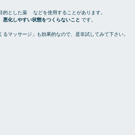
目的とした薬　 などを使用することがあります。
、
悪化しやすい状態をつくらないこと
 です。
くるマッサージ」も効果的なので、是非試してみて下さい。