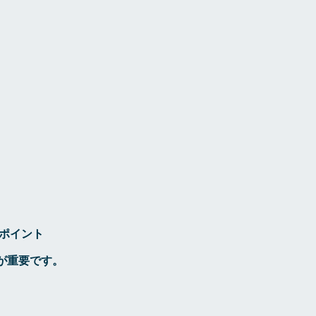
のポイント
が重要です。