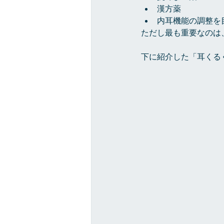
漢方薬
内耳機能の調整を
ただし最も重要なのは
下に紹介した「耳くる