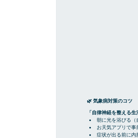
🌿 気象病対策のコツ
「自律神経を整える生
朝に光を浴びる（
お天気アプリで事
症状が出る前に内