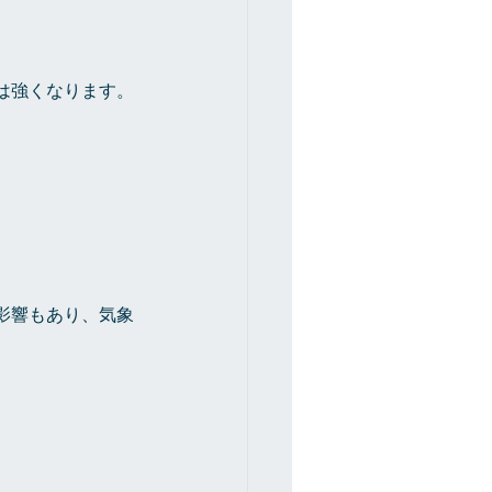
は強くなります。
影響もあり、気象