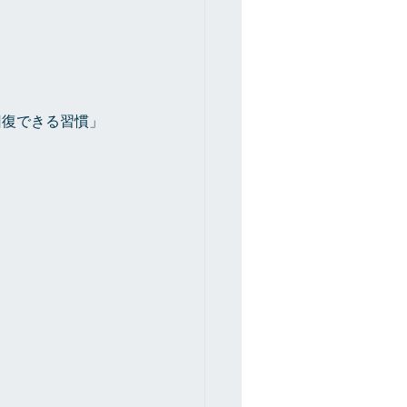
回復できる習慣」